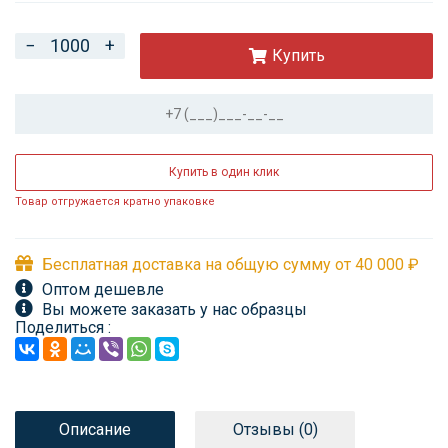
−
+
Купить
Купить в один клик
Товар отгружается кратно упаковке
Бесплатная доставка на общую сумму от 40 000 ₽
Оптом дешевле
Вы можете заказать у нас образцы
Поделиться :
Описание
Отзывы (
0
)