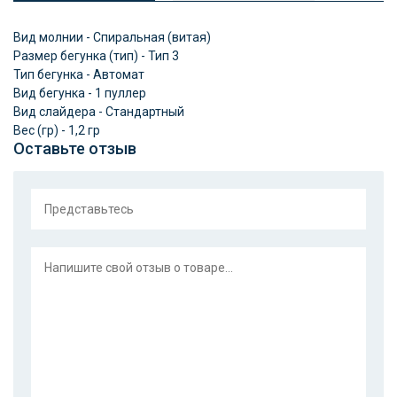
Вид молнии - Спиральная (витая)
Размер бегунка (тип) - Тип 3
Тип бегунка - Автомат
Вид бегунка - 1 пуллер
Вид слайдера - Стандартный
Вес (гр) - 1,2 гр
Оставьте отзыв