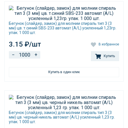
Бегунок (слайдер, замок) для молнии спираль тип 3 (3
мм) цв. т.синий SBS-233 автомат (A/L) усиленный 1,23гр.
упак. 1 000 шт.
3.15 ₽/шт
В избранное
−
+
Купить
Купить в один клик
Бегунок (слайдер, замок) для молнии спираль тип 3 (3
мм) цв. черный никель автомат (A/L) усиленный 1,23 гр.
упак. 1 000 шт.