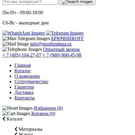
Пн-Пт
- 09:00-18:00
Сб-Вс
- выходные дни
БРЮЧНИКОFF
info@mosfurnitura.ru
Обратный звонок
+ 7 (495) 104-27-07
+ 7 (980) 800-45-98
Главная
Каталог
О компании
Сотрудничество
Гарантии
Доставка
Контакты
Избранное (0)
Корзина (0)
Каталог
Материалы
Услуги