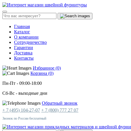
Главная
Каталог
О компании
Сотрудничество
Гарантии
Доставка
Контакты
Избранное (0)
Корзина (0)
Пн-Пт
- 09:00-18:00
Сб-Вс
- выходные дни
Обратный звонок
+ 7 (495) 104-27-07
+ 7 (800) 777 27 07
Звонок по России бесплатный