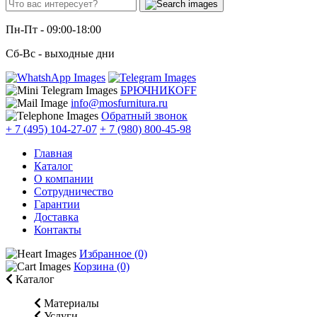
Пн-Пт
- 09:00-18:00
Сб-Вс
- выходные дни
БРЮЧНИКОFF
info@mosfurnitura.ru
Обратный звонок
+ 7 (495) 104-27-07
+ 7 (980) 800-45-98
Главная
Каталог
О компании
Сотрудничество
Гарантии
Доставка
Контакты
Избранное (0)
Корзина (0)
Каталог
Материалы
Услуги