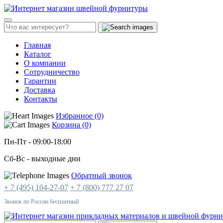
Главная
Каталог
О компании
Сотрудничество
Гарантии
Доставка
Контакты
Избранное (0)
Корзина (0)
Пн-Пт
- 09:00-18:00
Сб-Вс
- выходные дни
Обратный звонок
+ 7 (495) 104-27-07
+ 7 (800) 777 27 07
Звонок по России бесплатный