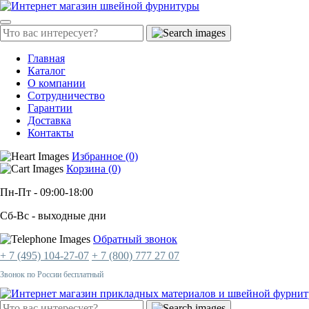
Главная
Каталог
О компании
Сотрудничество
Гарантии
Доставка
Контакты
Избранное (0)
Корзина (0)
Пн-Пт
- 09:00-18:00
Сб-Вс
- выходные дни
Обратный звонок
+ 7 (495) 104-27-07
+ 7 (800) 777 27 07
Звонок по России бесплатный