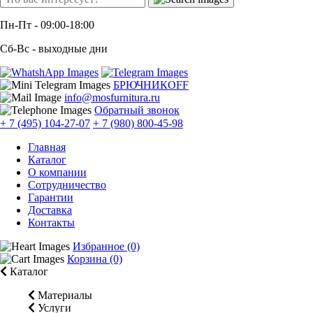
Пн-Пт
- 09:00-18:00
Сб-Вс
- выходные дни
БРЮЧНИКОFF
info@mosfurnitura.ru
Обратный звонок
+ 7 (495) 104-27-07
+ 7 (980) 800-45-98
Главная
Каталог
О компании
Сотрудничество
Гарантии
Доставка
Контакты
Избранное (0)
Корзина (0)
Каталог
Материалы
Услуги