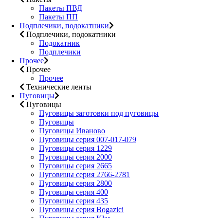
Пакеты ПВД
Пакеты ПП
Подплечики, подокатники
Подплечики, подокатники
Подокатник
Подплечики
Прочее
Прочее
Прочее
Технические ленты
Пуговицы
Пуговицы
Пуговицы заготовки под пуговицы
Пуговицы
Пуговицы Иваново
Пуговицы серия 007-017-079
Пуговицы серия 1229
Пуговицы серия 2000
Пуговицы серия 2665
Пуговицы серия 2766-2781
Пуговицы серия 2800
Пуговицы серия 400
Пуговицы серия 435
Пуговицы серия Bogazici