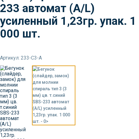
233 автомат (A/L)
усиленный 1,23гр. упак. 1
000 шт.
Артикул: 233-С3-А