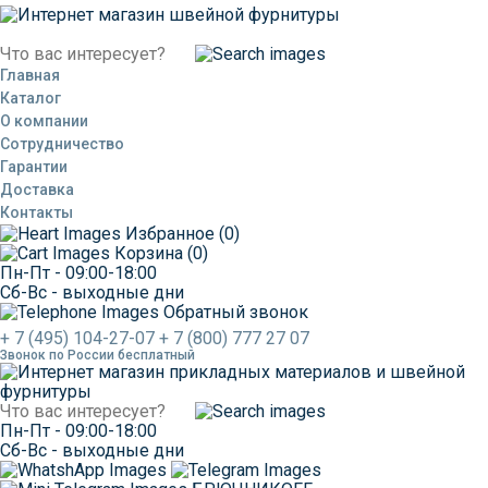
Главная
Каталог
О компании
Сотрудничество
Гарантии
Доставка
Контакты
Избранное (0)
Корзина (0)
Пн-Пт
- 09:00-18:00
Сб-Вс
- выходные дни
Обратный звонок
+ 7 (495) 104-27-07
+ 7 (800) 777 27 07
Звонок по России бесплатный
Пн-Пт
- 09:00-18:00
Сб-Вс
- выходные дни