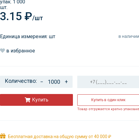
3.15 ₽
/шт
Единица измерения: шт
в наличи
в избранное
Количество:
−
+
Купить
Купить в один клик
Товар отгружается кратно упаковк
Бесплатная доставка на общую сумму от 40 000 ₽