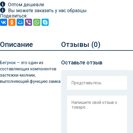
Оптом дешевле
Вы можете заказать у нас образцы
Поделиться :
Описание
Отзывы (
0
)
Оставьте отзыв
Бегунок — это один из
составляющих компонентов
застежки-молнии,
выполняющий функцию замка