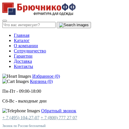
Главная
Каталог
О компании
Сотрудничество
Гарантии
Доставка
Контакты
Избранное (0)
Корзина (0)
Пн-Пт
- 09:00-18:00
Сб-Вс
- выходные дни
Обратный звонок
+ 7 (495) 104-27-07
+ 7 (800) 777 27 07
Звонок по России бесплатный