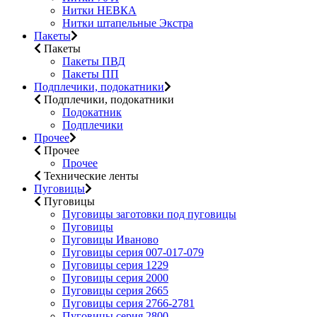
Нитки НЕВКА
Нитки штапельные Экстра
Пакеты
Пакеты
Пакеты ПВД
Пакеты ПП
Подплечики, подокатники
Подплечики, подокатники
Подокатник
Подплечики
Прочее
Прочее
Прочее
Технические ленты
Пуговицы
Пуговицы
Пуговицы заготовки под пуговицы
Пуговицы
Пуговицы Иваново
Пуговицы серия 007-017-079
Пуговицы серия 1229
Пуговицы серия 2000
Пуговицы серия 2665
Пуговицы серия 2766-2781
Пуговицы серия 2800