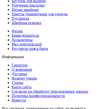
Бегунок для молнии
Плечевые накладки
Нитки швейные
Пакеты упаковочные для одежды
Пуговицы
Швейная резинка
Фильц
Биркодержатели
Хольнитены
Мел портновский
Регулятор пояса брюк
Информация
Гарантии
О компании
Доставка
Возврат товара
Статьи
Карта сайта
Согласие на обработку персональных данных
Политика конфиденциальности
Новости
Все сведения, размещенные на сайте, не являются