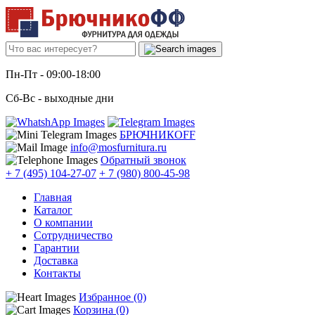
Пн-Пт
- 09:00-18:00
Сб-Вс
- выходные дни
БРЮЧНИКОFF
info@mosfurnitura.ru
Обратный звонок
+ 7 (495) 104-27-07
+ 7 (980) 800-45-98
Главная
Каталог
О компании
Сотрудничество
Гарантии
Доставка
Контакты
Избранное (0)
Корзина (0)