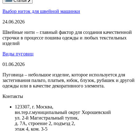
Статьи
Выбор ниток для швейной машинки
24.06.2026
Швейные нити – главный фактор для создания качественной
строчки в процессе пошива одежды и любых текстильных
изделий
Виды пуговиц
01.06.2026
Пуговица – небольшое изделие, которое используется для
застегивания пальто, платьев, юбок, блузок, рубашек и другой
одежды или в качестве декоративного элемента.
Контакты
123307, г. Москва,
вн.тер.г.муниципальный округ Хорошевский
ул. 2-й Магистральный тупик,
д. 7А, строение 2, подъезд 2,
этаж 4, ком. 3-5