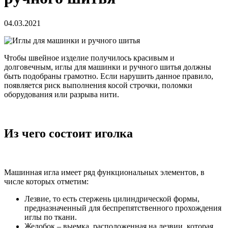
04.03.2021
Чтобы швейное изделие получилось красивым и
долговечным, иглы для машинки и ручного шитья должны
быть подобраны грамотно. Если нарушить данное правило,
появляется риск выполнения косой строчки, поломки
оборудования или разрыва нити.
Из чего состоит иголка
Машинная игла имеет ряд функциональных элементов, в
числе которых отметим:
Лезвие, то есть стержень цилиндрической формы,
предназначенный для беспрепятственного прохождения
иглы по ткани.
Желобок – выемка, расположенная на лезвии, которая