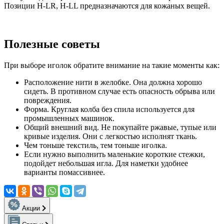
Позиции H-LR, H-LL предназначаются для кожаных вещей.
Полезные советы
При выборе иголок обратите внимание на такие моменты как:
Расположение нити в желобке. Она должна хорошо
сидеть. В противном случае есть опасность обрыва или
повреждения.
Форма. Круглая колба без спила используется для
промышленных машинок.
Общий внешний вид. Не покупайте ржавые, тупые или
кривые изделия. Они с легкостью исполнят ткань.
Чем тоньше текстиль, тем тоньше иголка.
Если нужно выполнить маленькие короткие стежки,
подойдет небольшая игла. Для наметки удобнее
варианты помассивнее.
Акции