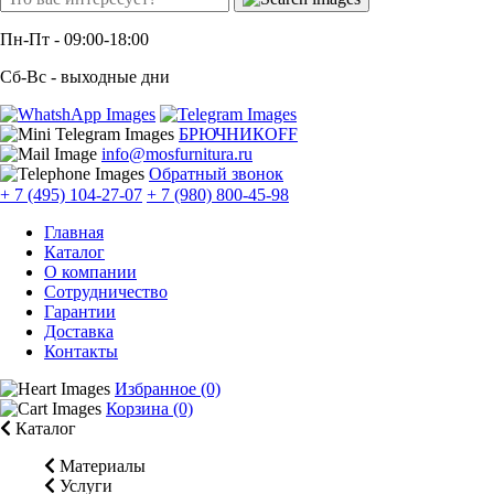
Пн-Пт
- 09:00-18:00
Сб-Вс
- выходные дни
БРЮЧНИКОFF
info@mosfurnitura.ru
Обратный звонок
+ 7 (495) 104-27-07
+ 7 (980) 800-45-98
Главная
Каталог
О компании
Сотрудничество
Гарантии
Доставка
Контакты
Избранное (0)
Корзина (0)
Каталог
Материалы
Услуги