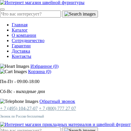
Главная
Каталог
О компании
Сотрудничество
Гарантии
Доставка
Контакты
Избранное (0)
Корзина (0)
Пн-Пт
- 09:00-18:00
Сб-Вс
- выходные дни
Обратный звонок
+ 7 (495) 104-27-07
+ 7 (800) 777 27 07
Звонок по России бесплатный