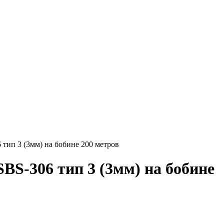
 тип 3 (3мм) на бобине 200 метров
BS-306 тип 3 (3мм) на бобине