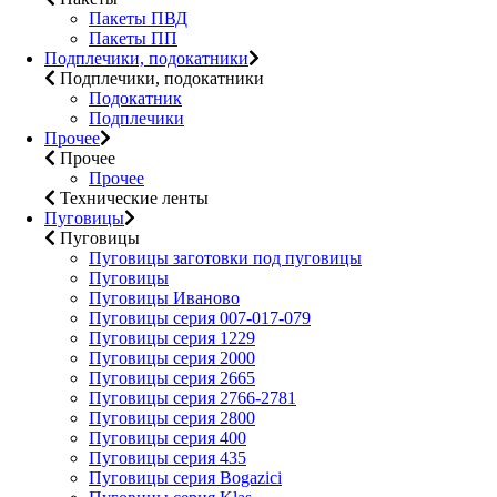
Пакеты ПВД
Пакеты ПП
Подплечики, подокатники
Подплечики, подокатники
Подокатник
Подплечики
Прочее
Прочее
Прочее
Технические ленты
Пуговицы
Пуговицы
Пуговицы заготовки под пуговицы
Пуговицы
Пуговицы Иваново
Пуговицы серия 007-017-079
Пуговицы серия 1229
Пуговицы серия 2000
Пуговицы серия 2665
Пуговицы серия 2766-2781
Пуговицы серия 2800
Пуговицы серия 400
Пуговицы серия 435
Пуговицы серия Bogazici